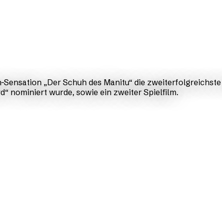
-Sensation „Der Schuh des Manitu“ die zweiterfolgreichste
d“ nominiert wurde, sowie ein zweiter Spielfilm.