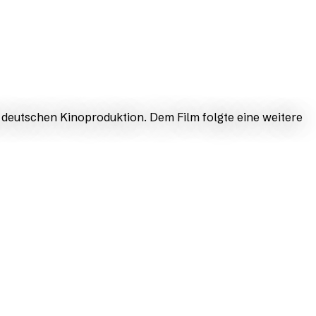
 deutschen Kinoproduktion. Dem Film folgte eine weitere