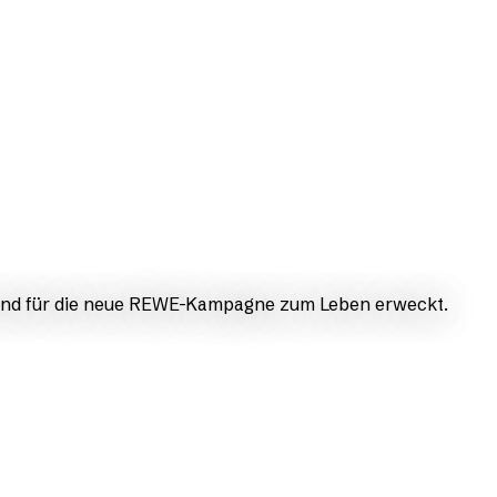
Freund für die neue REWE-Kampagne zum Leben erweckt.