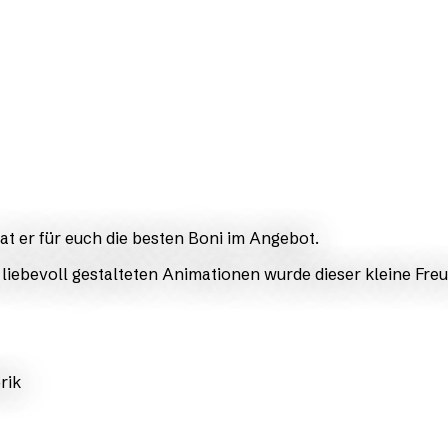
hat er für euch die besten Boni im Angebot.
ar liebevoll gestalteten Animationen wurde dieser kleine 
rik