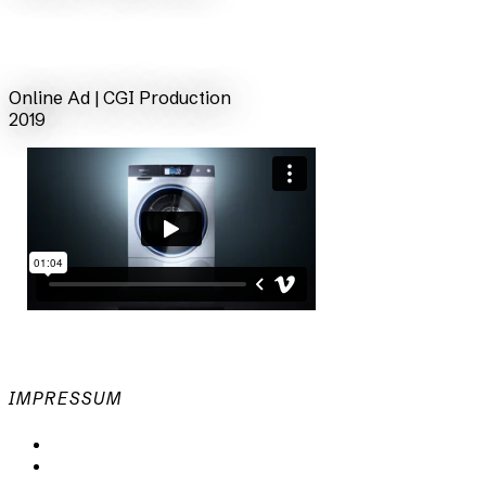
zurück
Online Ad | CGI Production
2019
IMPRESSUM
Datenschutzerklärung
Impressum