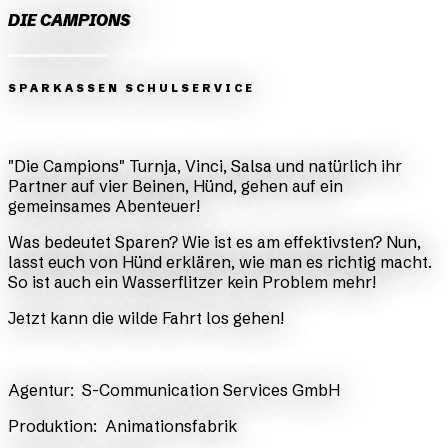
DIE CAMPIONS
SPARKASSEN SCHULSERVICE
Zurück
Weiter
"Die Campions" Turnja, Vinci, Salsa und natürlich ihr
Partner auf vier Beinen, Hünd, gehen auf ein
gemeinsames Abenteuer!
Was bedeutet Sparen? Wie ist es am effektivsten? Nun,
lasst euch von Hünd erklären, wie man es richtig macht.
So ist auch ein Wasserflitzer kein Problem mehr!
Jetzt kann die wilde Fahrt los gehen!
​Agentur:
S-Communication Services GmbH
​Produktion:
Animationsfabrik