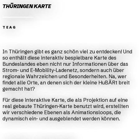
THÜRINGEN KARTE
TEAG
Zurück
Weiter
In Thüringen gibt es ganz schön viel zu entdecken! Und
so enthält diese interaktiv bespielbare Karte des
Bundeslandes eben nicht nur Informationen über das
Strom- und E-Mobility-Ladenetz, sondern auch über
regionale Wahrzeichen und Besonderheiten. Na, wer
findet alle Orte, an denen sich der kleine HuBÄRt breit
gemacht hat?
Für diese interaktive Karte, die als Projektion auf eine
real gebaute Thüringen-Karte benutzt wird, erstellten
wir verschiedene Ebenen als Animationsloops, die
dynamisch ein- und ausgeblendet werden können.