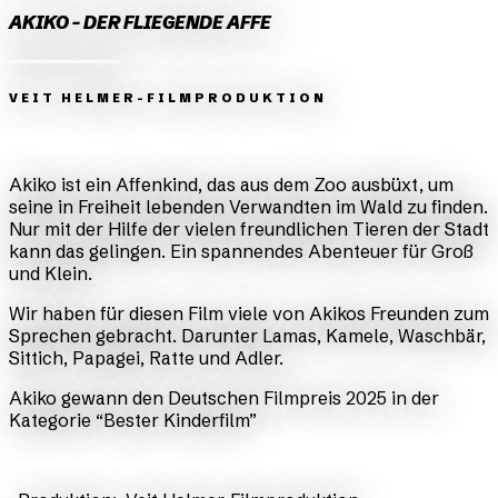
AKIKO - DER FLIEGENDE AFFE
VEIT HELMER-FILMPRODUKTION
Zurück
Weiter
Akiko ist ein Affenkind, das aus dem Zoo ausbüxt, um
seine in Freiheit lebenden Verwandten im Wald zu finden.
Nur mit der Hilfe der vielen freundlichen Tieren der Stadt
kann das gelingen. Ein spannendes Abenteuer für Groß
und Klein.
Wir haben für diesen Film viele von Akikos Freunden zum
Sprechen gebracht. Darunter Lamas, Kamele, Waschbär,
Sittich, Papagei, Ratte und Adler.
Akiko gewann den Deutschen Filmpreis 2025 in der
Kategorie “Bester Kinderfilm”